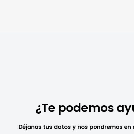
¿Te podemos ay
Déjanos tus datos y nos pondremos en 