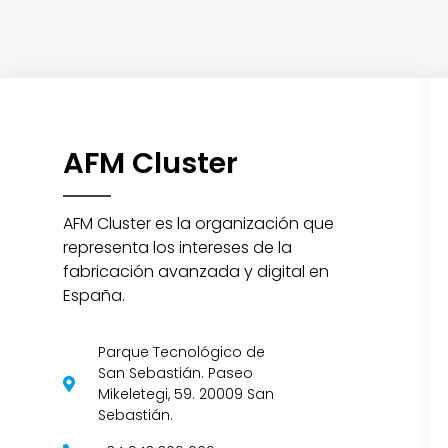
AFM Cluster
AFM Cluster es la organización que
representa los intereses de la
fabricación avanzada y digital en
España.
Parque Tecnológico de
San Sebastián. Paseo
Mikeletegi, 59. 20009 San
Sebastián.