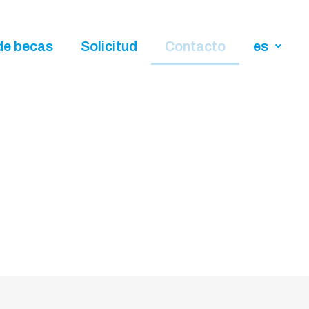
de becas
Solicitud
Contacto
es