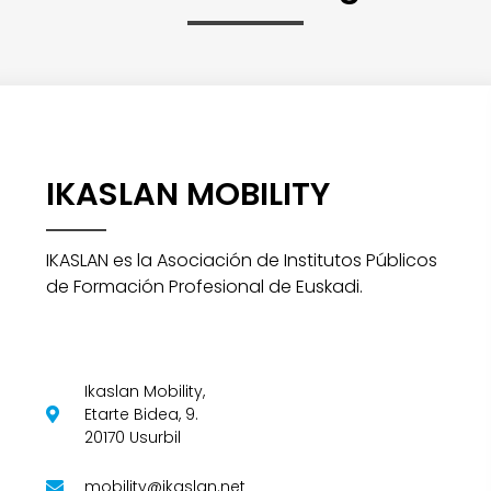
IKASLAN MOBILITY
IKASLAN es la Asociación de Institutos Públicos
de Formación Profesional de Euskadi.
Ikaslan Mobility,
Etarte Bidea, 9.
20170 Usurbil
mobility@ikaslan.net