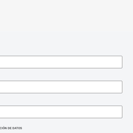
CIÓN DE DATOS