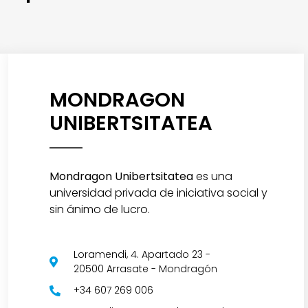
MONDRAGON
UNIBERTSITATEA
Mondragon Unibertsitatea
es una
universidad privada de iniciativa social y
sin ánimo de lucro
.
Loramendi, 4. Apartado 23 -
20500 Arrasate - Mondragón
+34 607 269 006