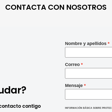
CONTACTA CON NOSOTROS
Nombre y apellidos
Correo
Mensaje
udar?
contacto contigo
INFORMACIÓN BÁSICA SOBRE PROTEC