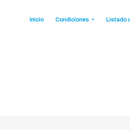
Inicio
Condiciones
Listado 